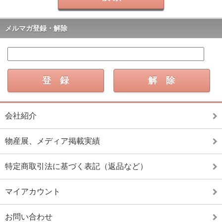
メルマガ登録・解除
会社紹介
物産展、メディア掲載実績
特定商取引法に基づく表記（返品など）
マイアカウント
お問い合わせ