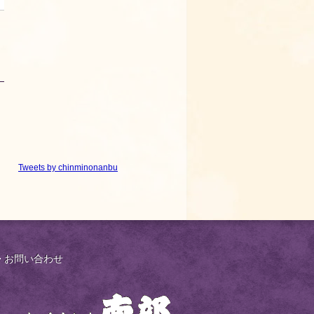
Tweets by chinminonanbu
お問い合わせ