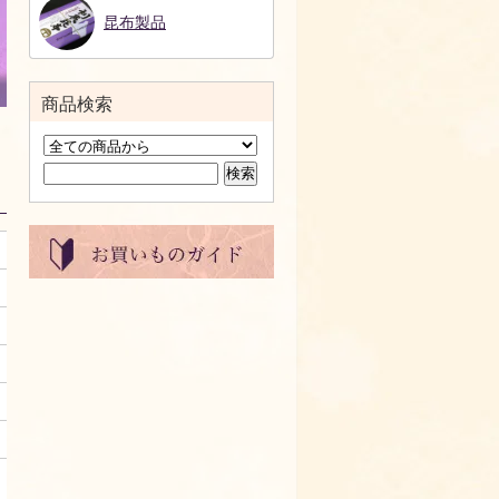
昆布製品
商品検索