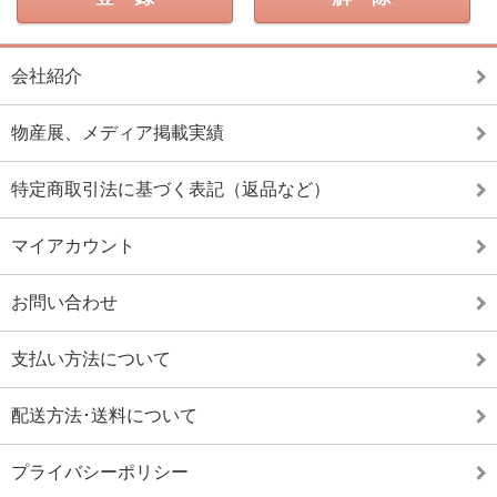
会社紹介
物産展、メディア掲載実績
特定商取引法に基づく表記（返品など）
マイアカウント
お問い合わせ
支払い方法について
配送方法･送料について
プライバシーポリシー