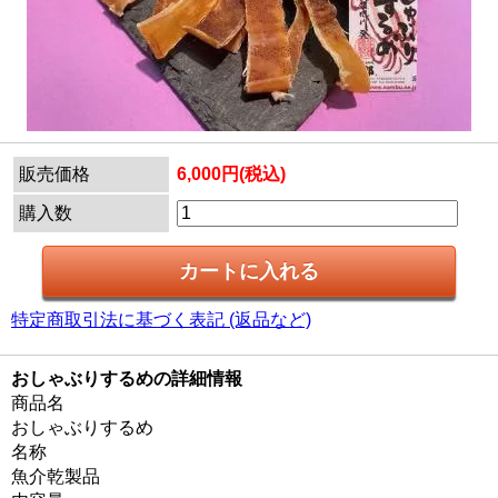
販売価格
6,000円(税込)
購入数
特定商取引法に基づく表記 (返品など)
おしゃぶりするめの詳細情報
商品名
おしゃぶりするめ
名称
魚介乾製品