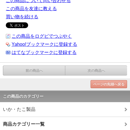
この商品について問い合わせる
この商品を友達に教える
買い物を続ける
この商品をログピでつぶやく
Yahoo!ブックマークに登録する
はてなブックマークに登録する
前の商品へ
次の商品へ
ページの先頭へ戻る
この商品のカテゴリー
いか・たこ製品
商品カテゴリー一覧