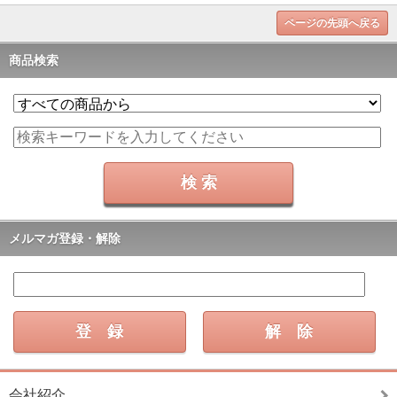
ページの先頭へ戻る
商品検索
メルマガ登録・解除
会社紹介