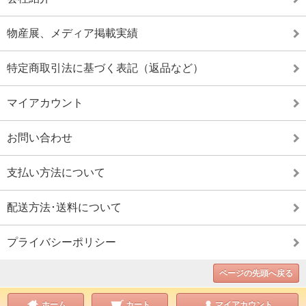
物産展、メディア掲載実績
特定商取引法に基づく表記（返品など）
マイアカウント
お問い合わせ
支払い方法について
配送方法･送料について
プライバシーポリシー
ページの先頭へ戻る
ホーム
カート
マイアカウント