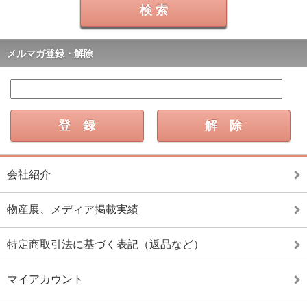
メルマガ登録・解除
会社紹介
物産展、メディア掲載実績
特定商取引法に基づく表記（返品など）
マイアカウント