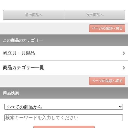
前の商品へ
次の商品へ
ページの先頭へ戻る
この商品のカテゴリー
帆立貝・貝製品
商品カテゴリー一覧
ページの先頭へ戻る
商品検索